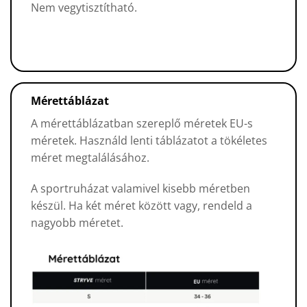
Nem vegytisztítható.
Mérettáblázat
A mérettáblázatban szereplő méretek EU-s
méretek. Használd lenti táblázatot a tökéletes
méret megtalálásához.
A sportruházat valamivel kisebb méretben
készül. Ha két méret között vagy, rendeld a
nagyobb méretet.