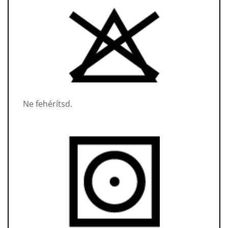
Ne fehérítsd.