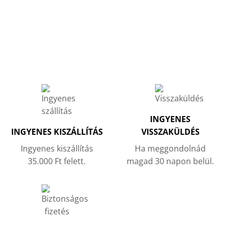
INGYENES
INGYENES KISZÁLLÍTÁS
VISSZAKÜLDÉS
Ingyenes kiszállítás
Ha meggondolnád
35.000 Ft felett.
magad 30 napon belül.